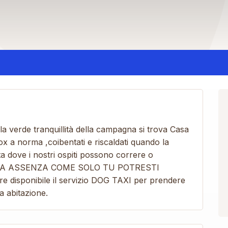
a verde tranquillità della campagna si trova Casa
x a norma ,coibentati e riscaldati quando la
a dove i nostri ospiti possono correre o
 TUA ASSENZA COME SOLO TU POTRESTI
disponibile il servizio DOG TAXI per prendere
ia abitazione.