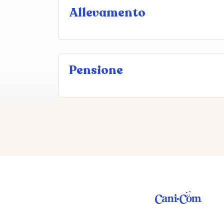
Allevamento
Pensione