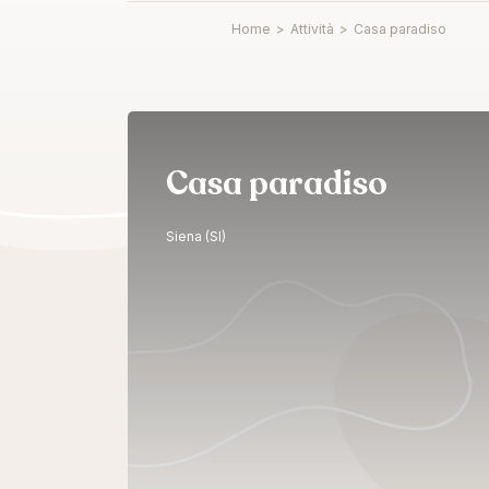
Home
>
Attività
>
Casa paradiso
Casa paradiso
Siena (SI)