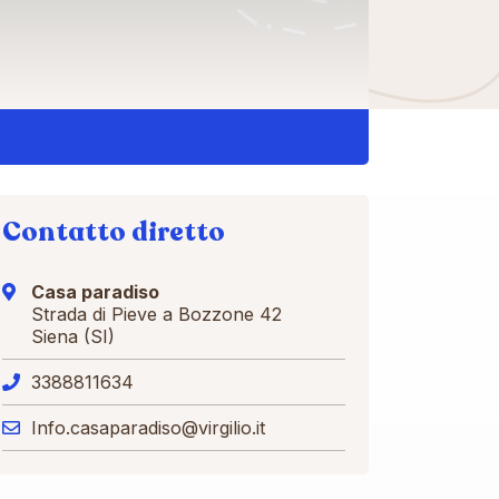
Contatto diretto
Casa paradiso
Strada di Pieve a Bozzone 42
Siena (SI)
3388811634
Info.casaparadiso@virgilio.it