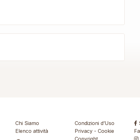
Chi Siamo
Condizioni d’Uso
S
Elenco attività
Privacy
-
Cookie
Fa
Copyright