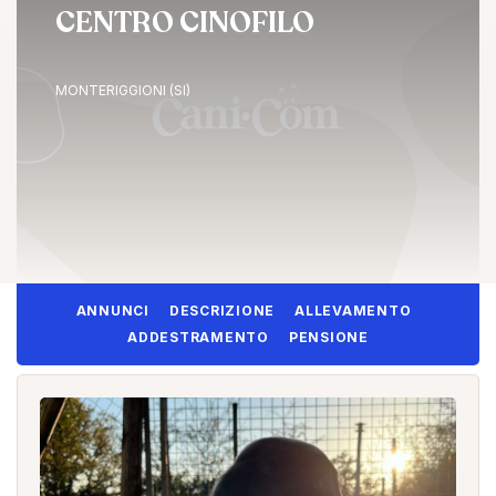
CENTRO CINOFILO
MONTERIGGIONI (SI)
ANNUNCI
DESCRIZIONE
ALLEVAMENTO
ADDESTRAMENTO
PENSIONE