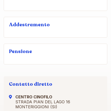
Addestramento
Pensione
Contatto diretto
CENTRO CINOFILO
STRADA PIAN DEL LAGO 16
MONTERIGGIONI (SI)