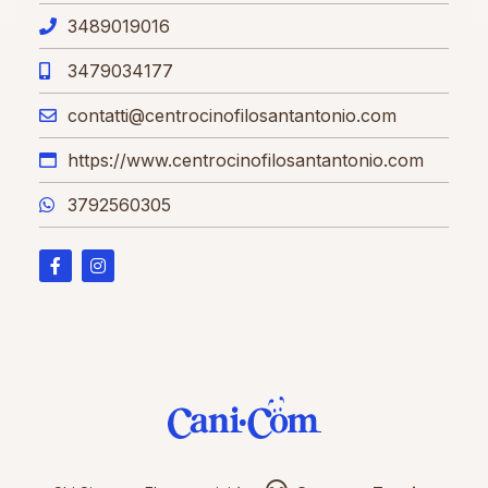
3489019016
3479034177
contatti@centrocinofilosantantonio.com
https://www.centrocinofilosantantonio.com
3792560305