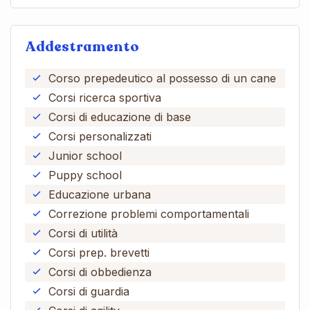
Addestramento
Corso prepedeutico al possesso di un cane
Corsi ricerca sportiva
Corsi di educazione di base
Corsi personalizzati
Junior school
Puppy school
Educazione urbana
Correzione problemi comportamentali
Corsi di utilità
Corsi prep. brevetti
Corsi di obbedienza
Corsi di guardia