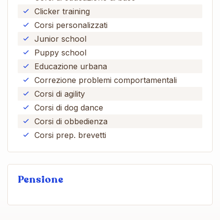
Clicker training
Corsi personalizzati
Junior school
Puppy school
Educazione urbana
Correzione problemi comportamentali
Corsi di agility
Corsi di dog dance
Corsi di obbedienza
Corsi prep. brevetti
Pensione