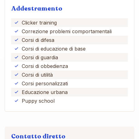
Addestramento
Clicker training
Correzione problemi comportamentali
Corsi di difesa
Corsi di educazione di base
Corsi di guardia
Corsi di obbedienza
Corsi di utilità
Corsi personalizzati
Educazione urbana
Puppy school
Contatto diretto