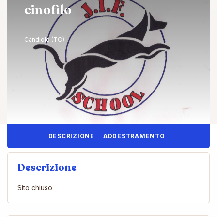
cinofilo
Candiolo (TO)
DESCRIZIONE
ADDESTRAMENTO
Descrizione
Sito chiuso