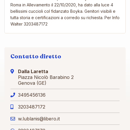
Roma in Allevamento il 22/10/2020, ha dato alla luce 4
bellissimi cuccioli col fidanzato Boyka. Genitori visibili e
tutta storia e certificazioni a corredo su richiesta. Per Info
Walter 3203487172
Contatto diretto
Dalla Laretta
Piazza Nicolò Barabino 2
Genova (GE)
3495456136
3203487172
w.lublanis@libero.it