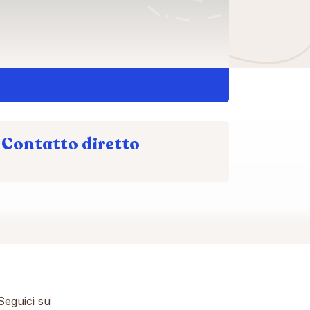
Contatto diretto
eguici su