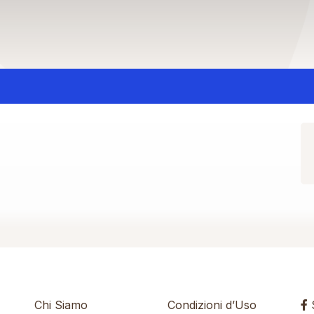
Chi Siamo
Condizioni d’Uso
S