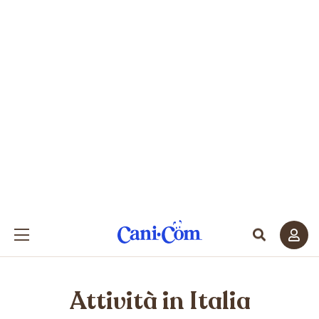
Attività in Italia