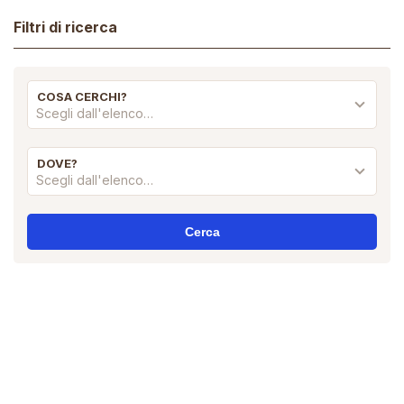
Filtri di ricerca
COSA CERCHI?
Scegli dall'elenco…
DOVE?
Scegli dall'elenco…