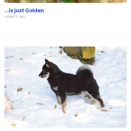
...is just Golden
LAINATE (MI)