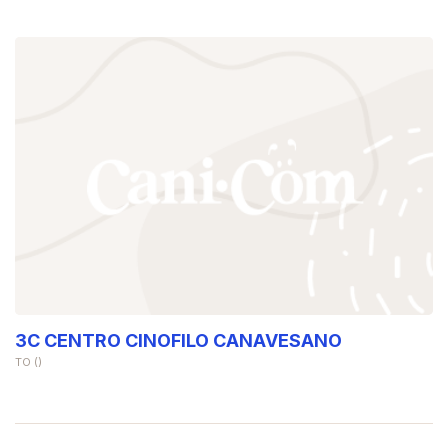
3C CENTRO CINOFILO CANAVESANO
TO ()