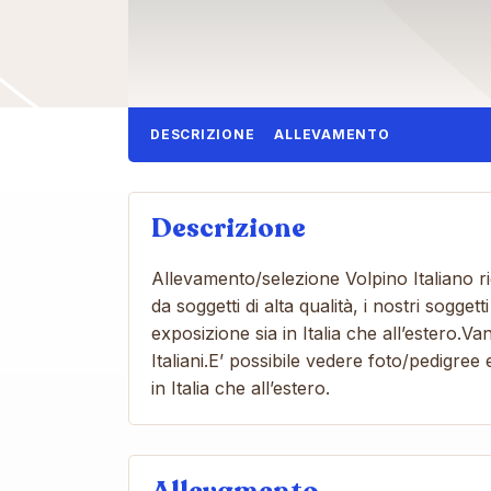
DESCRIZIONE
ALLEVAMENTO
Descrizione
Allevamento/selezione Volpino Italiano
da soggetti di alta qualità, i nostri soggett
exposizione sia in Italia che all’estero.V
Italiani.E’ possibile vedere foto/pedigre
in Italia che all’estero.