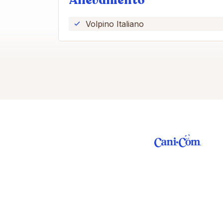
Allevamento
Volpino Italiano