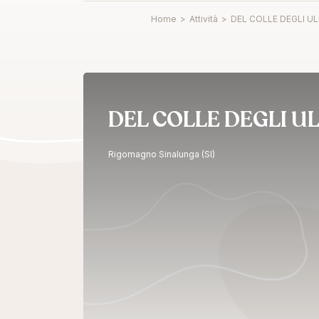
Home
>
Attività
>
DEL COLLE DEGLI ULI
DEL COLLE DEGLI UL
Rigomagno Sinalunga (SI)