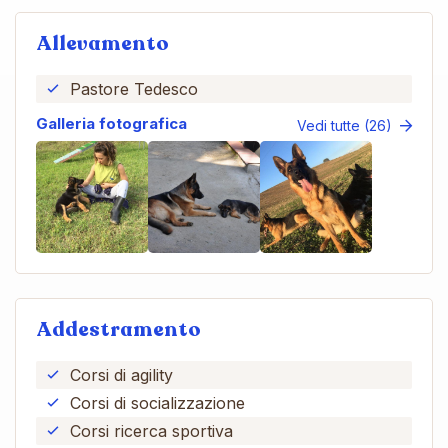
Allevamento
Pastore Tedesco
Galleria fotografica
Vedi tutte (26)
Addestramento
Corsi di agility
Corsi di socializzazione
Corsi ricerca sportiva