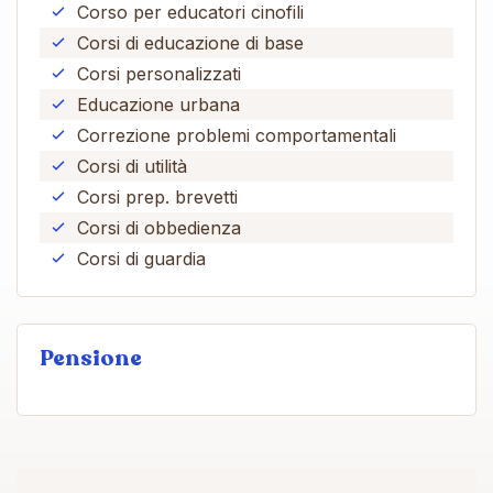
Corso per educatori cinofili
Corsi di educazione di base
Corsi personalizzati
Educazione urbana
Correzione problemi comportamentali
Corsi di utilità
Corsi prep. brevetti
Corsi di obbedienza
Corsi di guardia
Pensione