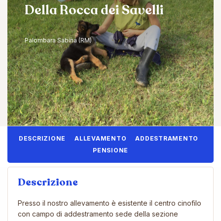
Della Rocca dei Savelli
Palombara Sabina (RM)
DESCRIZIONE
ALLEVAMENTO
ADDESTRAMENTO
PENSIONE
Descrizione
Presso il nostro allevamento è esistente il centro cinofilo
con campo di addestramento sede della sezione