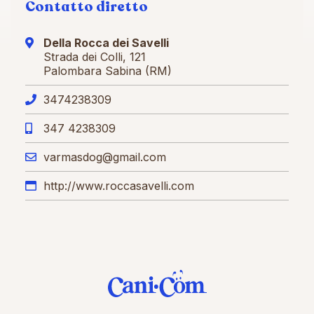
Contatto diretto
Della Rocca dei Savelli
Strada dei Colli, 121
Palombara Sabina (RM)
3474238309
347 4238309
varmasdog@gmail.com
http://www.roccasavelli.com