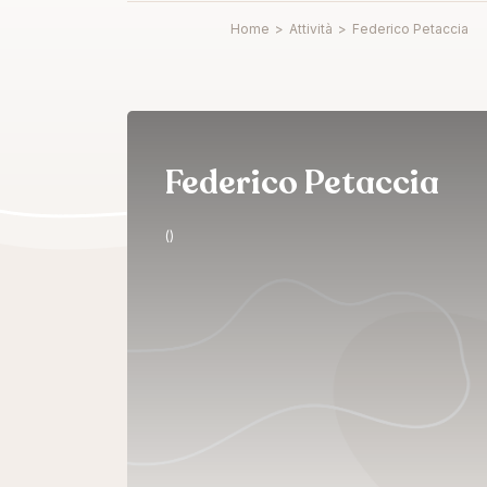
Home
>
Attività
>
Federico Petaccia
Federico Petaccia
()