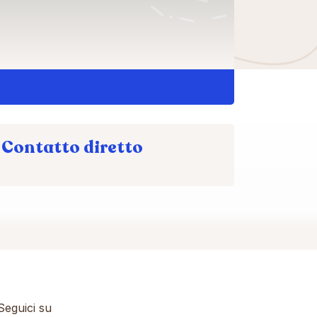
Contatto diretto
eguici su