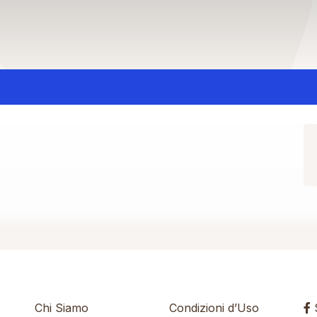
Chi Siamo
Condizioni d’Uso
S