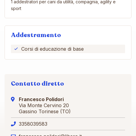
1 addestratori per cani da utilità, compagnia, agility e
sport
Addestramento
Corsi di educazione di base
Contatto diretto
Francesco Polidori
Via Monte Cervino 20
Gassino Torinese (TO)
3358039583