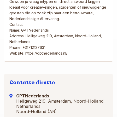
Gewoon je vraag intypen en direct antwoord krijgen.
Ideaal voor creatievelingen, studenten of nieuwsgierige
geesten die op zoek zijn naar een betrouwbare,
Nederlandstalige AI-ervaring.
Contact:
Name: GPTNederlands
Address: Heiligeweg 219, Amsterdam, Noord-Holland,
Netherlands
Phone: +31712127631
Website: https://gptnederlands.nl/
Contatto diretto
GPTNederlands
Heiligeweg 219, Amsterdam, Noord-Holland,
Netherlands
Noord-Holland (AR)