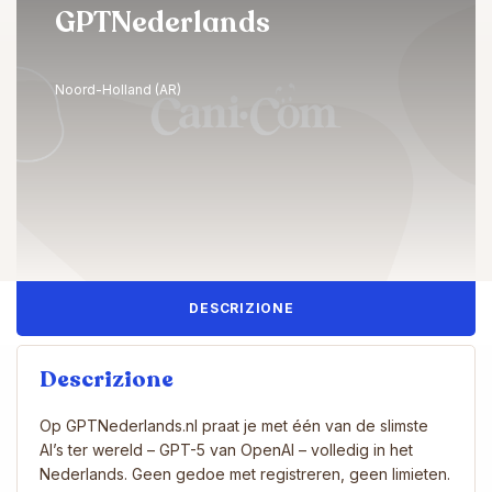
GPTNederlands
Noord-Holland (AR)
DESCRIZIONE
Descrizione
Op GPTNederlands.nl praat je met één van de slimste
AI’s ter wereld – GPT-5 van OpenAI – volledig in het
Nederlands. Geen gedoe met registreren, geen limieten.