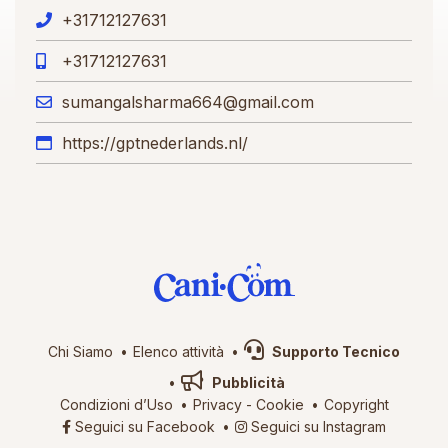
+31712127631
+31712127631
sumangalsharma664@gmail.com
https://gptnederlands.nl/
Chi Siamo
Elenco attività
Supporto Tecnico
Pubblicità
Condizioni d’Uso
Privacy
-
Cookie
Copyright
Seguici su Facebook
Seguici su Instagram