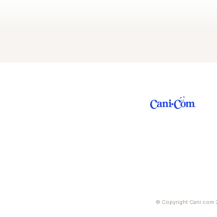
© Copyright Cani.com 2