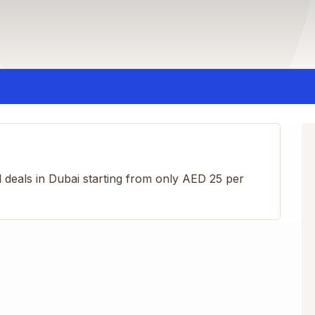
l deals in Dubai starting from only AED 25 per