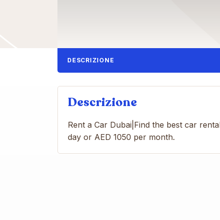
DESCRIZIONE
Descrizione
Rent a Car Dubai|Find the best car renta
day or AED 1050 per month.