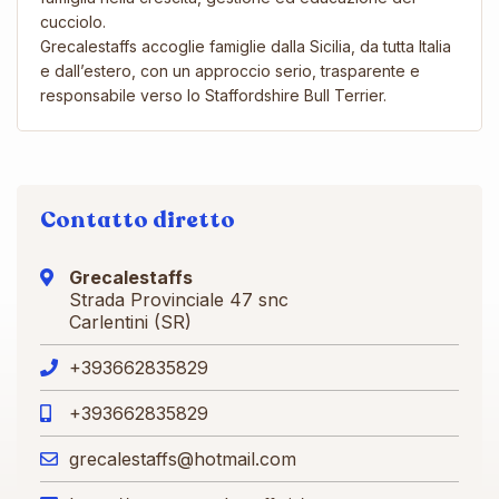
cucciolo.
Grecalestaffs accoglie famiglie dalla Sicilia, da tutta Italia
e dall’estero, con un approccio serio, trasparente e
responsabile verso lo Staffordshire Bull Terrier.
Contatto diretto
Grecalestaffs
Strada Provinciale 47 snc
Carlentini (SR)
+393662835829
+393662835829
grecalestaffs@hotmail.com