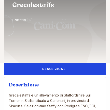
Grecalestaffs
Carlentini (SR)
DESCRIZIONE
Descrizione
Grecalestaffs è un allevamento di Staffordshire Bull
Terrier in Sicilia, situato a Carlentini, in provincia di
Siracusa. Selezioniamo Staffy con Pedigree ENCI/FCI,