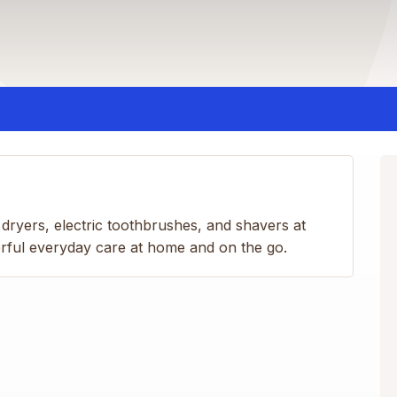
dryers, electric toothbrushes, and shavers at
erful everyday care at home and on the go.