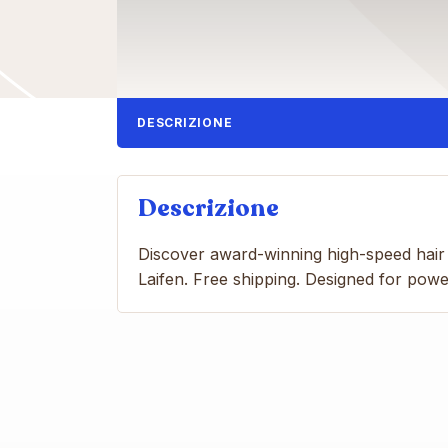
DESCRIZIONE
Descrizione
Discover award-winning high-speed hair 
Laifen. Free shipping. Designed for pow