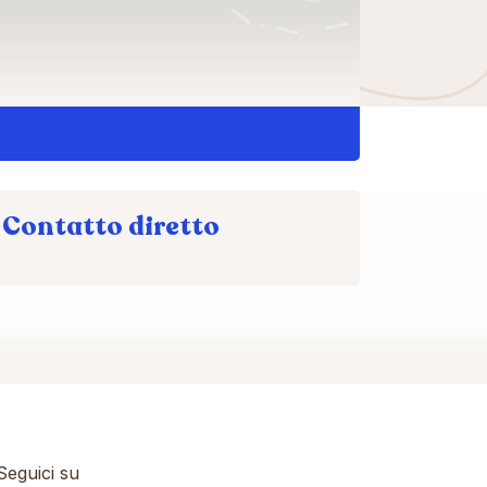
Contatto diretto
eguici su