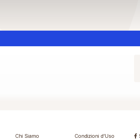
Chi Siamo
Condizioni d’Uso
S