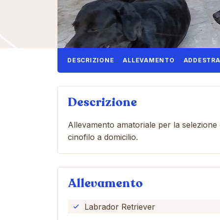
DESCRIZIONE
ALLEVAMENTO
ADDESTR
Descrizione
Allevamento amatoriale per la selezione d
cinofilo a domicilio.
Allevamento
Labrador Retriever