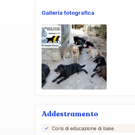
Galleria fotografica
Addestramento
Corsi di educazione di base