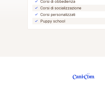
Corsi di obbedienza
Corsi di socializzazione
Corsi personalizzati
Puppy school