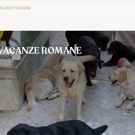
 VACANZE ROMANE
 VACANZE ROMANE