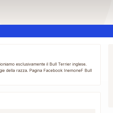
oniamo esclusivamente il Bull Terrier inglese.
ologie della razza. Pagina Facebook InemoneF Bull