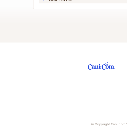
© Copyright Cani.com 2