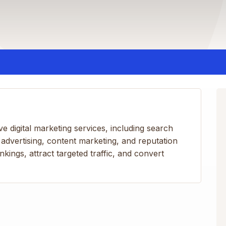
ve digital marketing services, including search
 advertising, content marketing, and reputation
ngs, attract targeted traffic, and convert