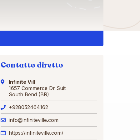
Contatto diretto
Infinite Vill
1657 Commerce Dr Suit
South Bend (BR)
+928052464162
info@infiniteville.com
https://infiniteville.com/