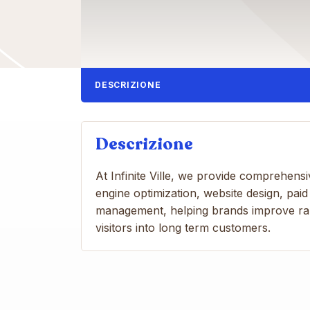
DESCRIZIONE
Descrizione
At Infinite Ville, we provide comprehensi
engine optimization, website design, paid
management, helping brands improve ranki
visitors into long term customers.