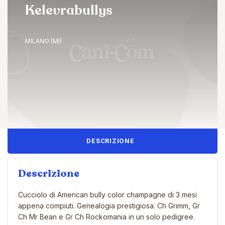
Kelevrabullys
MILANO (MI)
DESCRIZIONE
Descrizione
Cucciolo di American bully color champagne di 3 mesi
appena compiuti. Genealogia prestigiosa. Ch Grimm, Gr
Ch Mr Bean e Gr Ch Rockomania in un solo pedigree.