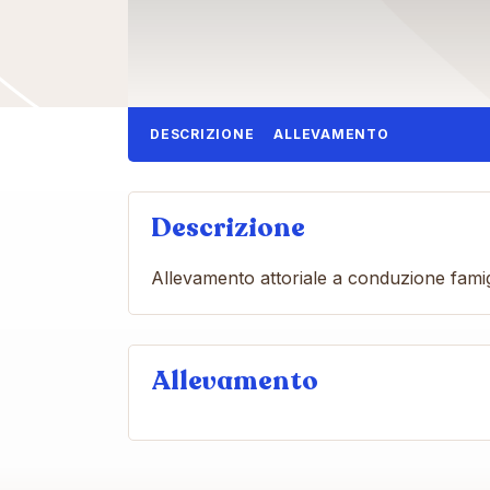
DESCRIZIONE
ALLEVAMENTO
Descrizione
Allevamento attoriale a conduzione famigl
Allevamento