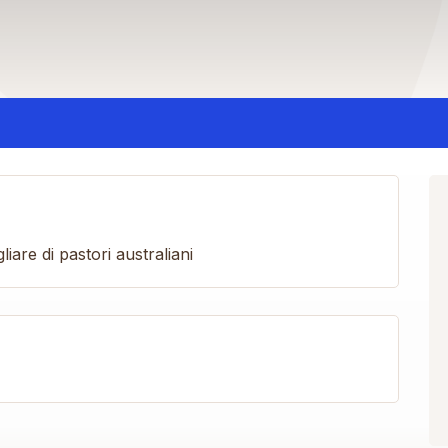
iare di pastori australiani