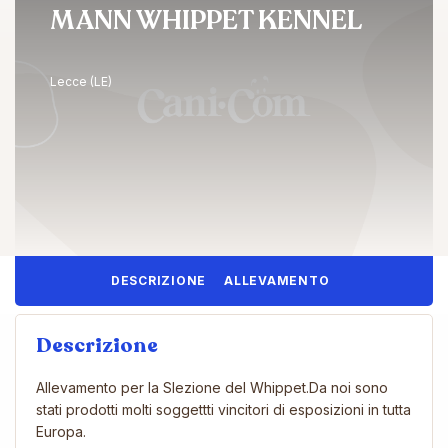
MANN WHIPPET KENNEL
Lecce (LE)
DESCRIZIONE
ALLEVAMENTO
Descrizione
Allevamento per la Slezione del Whippet.Da noi sono
stati prodotti molti soggettti vincitori di esposizioni in tutta
Europa.