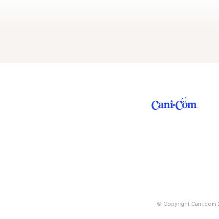
© Copyright Cani.com 2