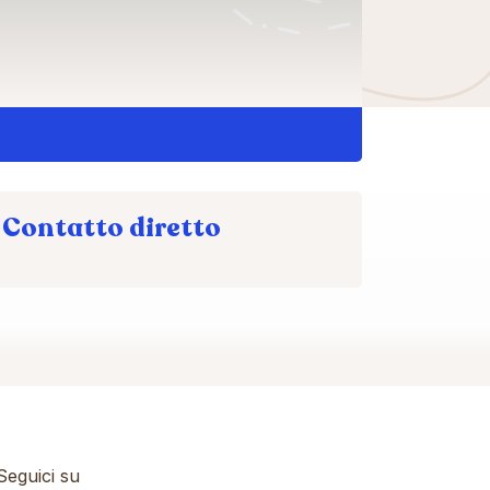
Contatto diretto
eguici su