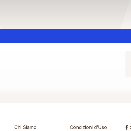
Chi Siamo
Condizioni d’Uso
S