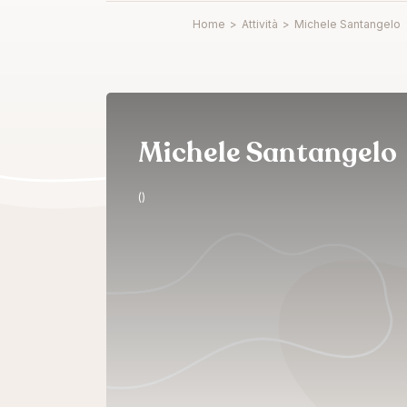
Home
>
Attività
>
Michele Santangelo
Michele Santangelo
()