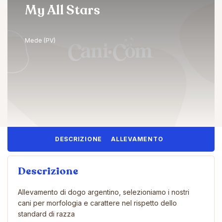
My All Stars
Mede (PV)
DESCRIZIONE
ALLEVAMENTO
Descrizione
Allevamento di dogo argentino, selezioniamo i nostri
cani per morfologia e carattere nel rispetto dello
standard di razza