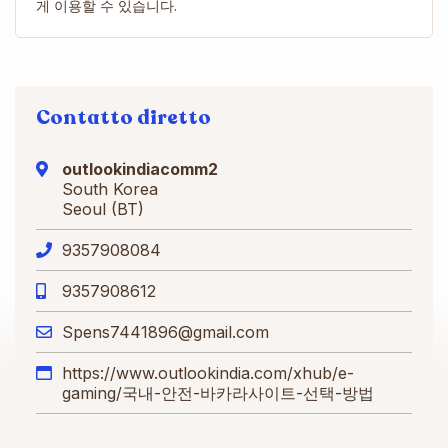
게 이용할 수 있습니다.
Contatto diretto
outlookindiacomm2
South Korea
Seoul (BT)
9357908084
9357908612
Spens7441896@gmail.com
https://www.outlookindia.com/xhub/e-
gaming/국내-안전-바카라사이트-선택-방법