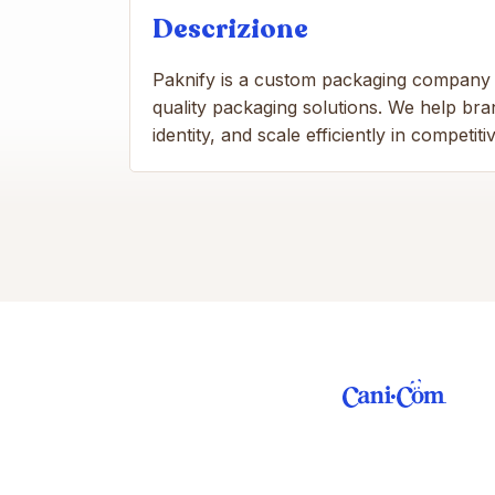
Descrizione
Paknify is a custom packaging company pr
quality packaging solutions. We help br
identity, and scale efficiently in competit