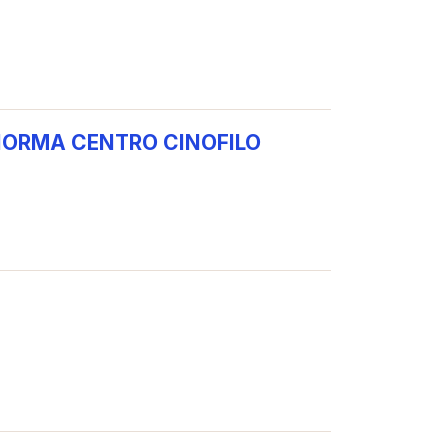
A NORMA CENTRO CINOFILO