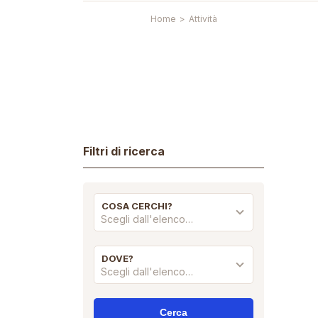
Home
>
Attività
Filtri di ricerca
COSA CERCHI?
Scegli dall'elenco…
DOVE?
Scegli dall'elenco…