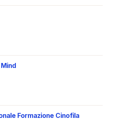
 Mind
onale Formazione Cinofila