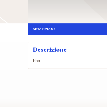
DESCRIZIONE
Descrizione
bho