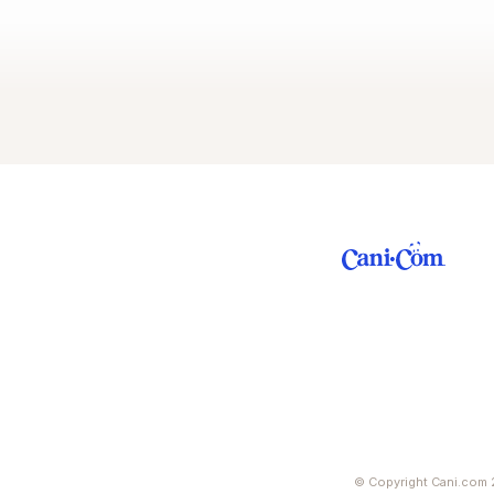
© Copyright Cani.com 2