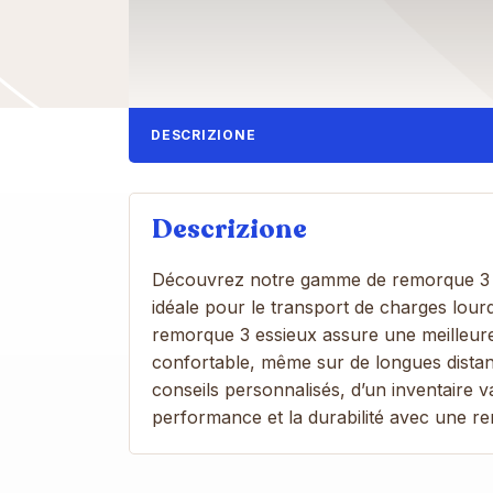
DESCRIZIONE
Descrizione
Découvrez notre gamme de remorque 3 e
idéale pour le transport de charges lourd
remorque 3 essieux assure une meilleure 
confortable, même sur de longues distan
conseils personnalisés, d’un inventaire va
performance et la durabilité avec une r