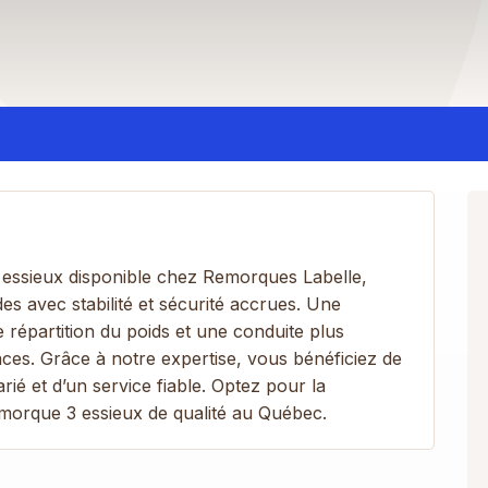
ssieux disponible chez Remorques Labelle,
es avec stabilité et sécurité accrues. Une
répartition du poids et une conduite plus
ces. Grâce à notre expertise, vous bénéficiez de
rié et d’un service fiable. Optez pour la
emorque 3 essieux de qualité au Québec.