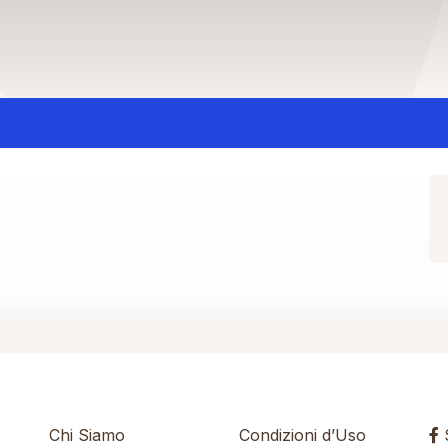
Chi Siamo
Condizioni d’Uso
S