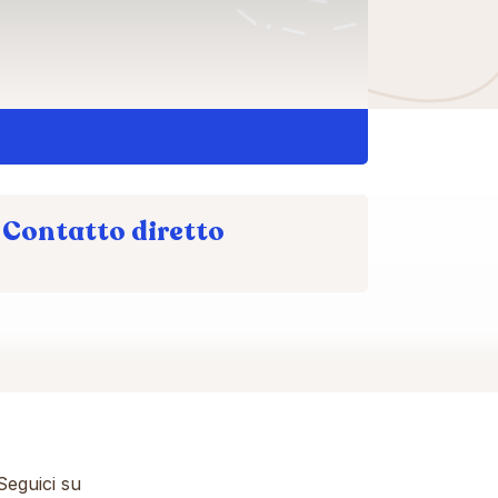
Contatto diretto
eguici su