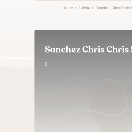
Home
>
Attività
>
Sanchez Chris Chris 
Sanchez Chris Chris 
()