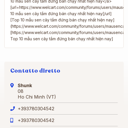
10 mẫu sen cây tắm đứng bán chạy nhất hiện nay</a>
[url=https://www.welcart.com/community/forums/users/maus
10 mẫu sen cây tắm đứng bán chạy nhất hiện nay[/url]
[Top 10 mẫu sen cây tắm đứng bán chạy nhất hiện nay]
(https://www.welcart.com/community/forums/users/mausenca
[https://www.welcart.com/community/forums/users/mausenca
Top 10 mẫu sen cây tắm đứng bán chạy nhất hiện nay]
Contatto diretto
Shunk
08
Ho Chi Minh (VT)
+393780304542
+393780304542