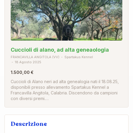
Cuccioli di alano, ad alta geneaologia
FRANCAVILLA ANGITOLA (VV)
Spartakus Kennel
18 Agosto 2025
1.500,00 €
Cuccioli di Alano neri ad alta genealogia nati il 18.08.25,
disponibili presso allevamento Spartakus Kennel a
Francavilla Angitola, Calabria. Discendono da campioni
con diversi premi.…
Descrizione