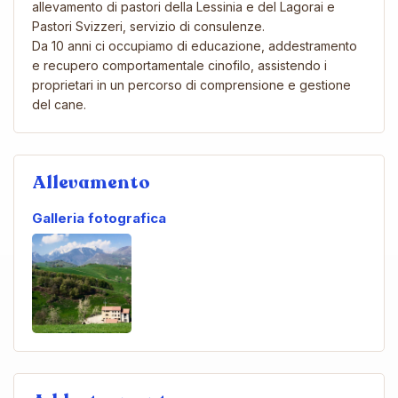
allevamento di pastori della Lessinia e del Lagorai e
Pastori Svizzeri, servizio di consulenze.
Da 10 anni ci occupiamo di educazione, addestramento
e recupero comportamentale cinofilo, assistendo i
proprietari in un percorso di comprensione e gestione
del cane.
Allevamento
Galleria fotografica