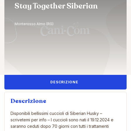
Stay Together Siberian
Monterosso Almo (RG)
DESCRIZIONE
Descrizione
Disponibili bellissimi cuccioli di Siberian Husky –
scrivetemi per info – I cuccioli sono nati il 19.12.2024 e
saranno ceduti dopo 70 giorni con tutti i trattamenti