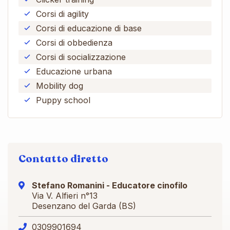
Corsi di agility
Corsi di educazione di base
Corsi di obbedienza
Corsi di socializzazione
Educazione urbana
Mobility dog
Puppy school
Contatto diretto
Stefano Romanini - Educatore cinofilo
Via V. Alfieri n°13
Desenzano del Garda (BS)
0309901694