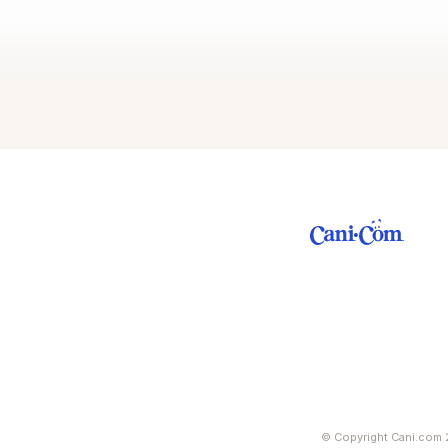
© Copyright Cani.com 2