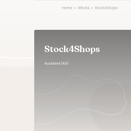
Home
>
Attività
>
Stock4Shops
Stock4Shops
Auckland (AG)