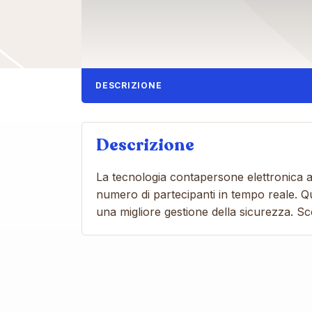
DESCRIZIONE
Descrizione
La tecnologia contapersone elettronica aiu
numero di partecipanti in tempo reale. Qu
una migliore gestione della sicurezza. Sc