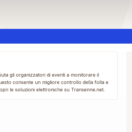
ta gli organizzatori di eventi a monitorare il
esto consente un migliore controllo della folla e
opri le soluzioni elettroniche su Transenne.net.