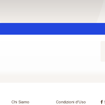
Chi Siamo
Condizioni d’Uso
S