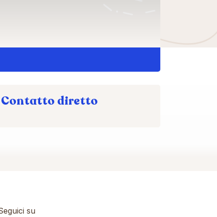
Contatto diretto
eguici su