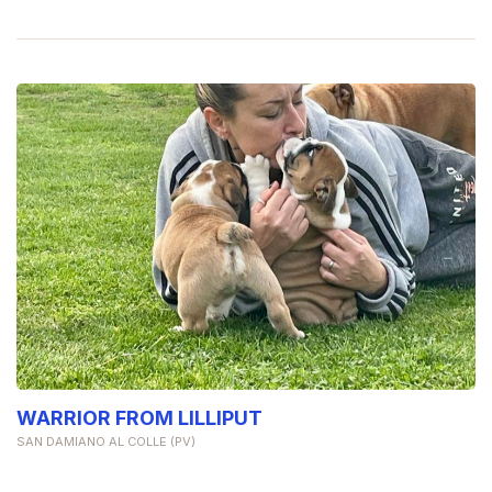
WARRIOR FROM LILLIPUT
SAN DAMIANO AL COLLE (PV)