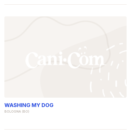
WASHING MY DOG
BOLOGNA (BO)