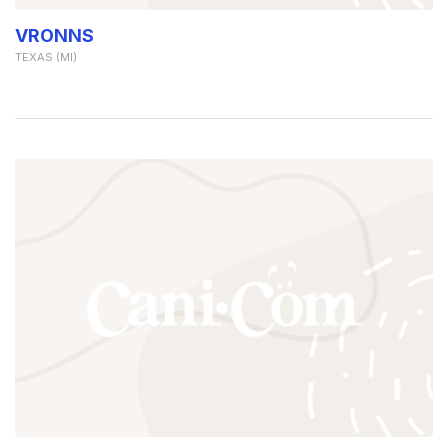
VRONNS
TEXAS (MI)