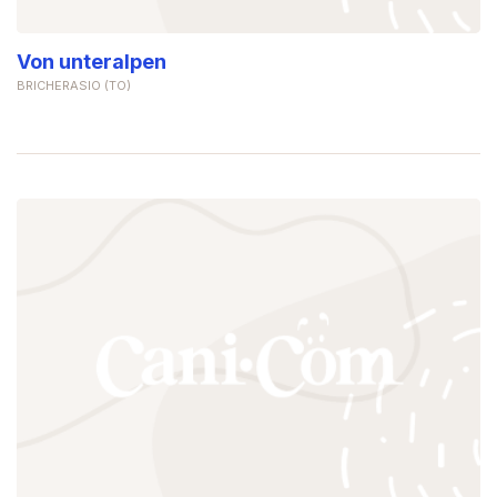
Von unteralpen
BRICHERASIO (TO)