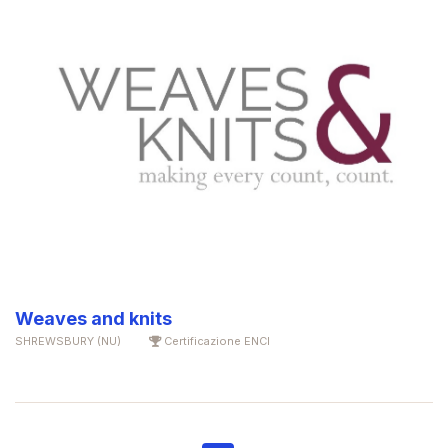
Weaves and knits
SHREWSBURY (NU)
Certificazione ENCI