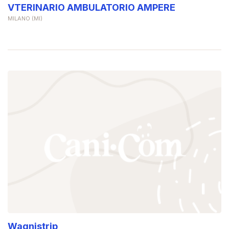
VTERINARIO AMBULATORIO AMPERE
MILANO (MI)
Wagnistrip