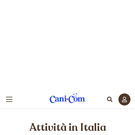
Attività in Italia