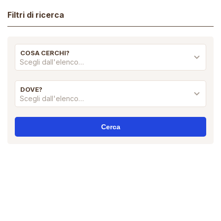
Filtri di ricerca
COSA CERCHI?
Scegli dall'elenco…
DOVE?
Scegli dall'elenco…