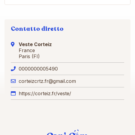
Contatto diretto
Veste Corteiz
France
Paris (FI)
0000000005490
corteizcrtz.fr@gmail.com
https://corteiz.fr/veste/