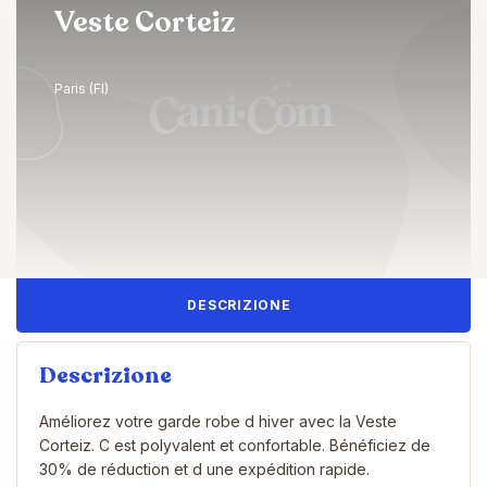
Veste Corteiz
Paris (FI)
DESCRIZIONE
Descrizione
Améliorez votre garde robe d hiver avec la Veste
Corteiz. C est polyvalent et confortable. Bénéficiez de
30% de réduction et d une expédition rapide.