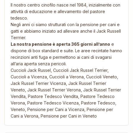
Il nostro centro cinofilo nasce nel 1984, inizialmente con
attività di educazione e allevamento del pastore
tedesco.
Negli anni ci siamo strutturati con la pensione per cani e
gatti e abbiamo iniziato ad allevare anche il Jack Russell
Terrrier.
La nostra pensione è aperta 365 giorni all’anno
e
dispone di box standard e suite. Le aree recintate hanno
recinzioni anti fuga e permettono ai cani di svagarsi
all’aria aperta senza pericoli.
Cuccioli Jack Russel, Cuccioli Jack Russel Terrier,
Cuccioli a Vicenza, Cuccioli a Verona, Cuccioli Veneto,
Jack Russel Terrier Vicenza, Jack Russel Terrier
Veneto, Jack Russel Terrier Verona, Jack Russel Terrier
Vendita, Pastore Tedesco Vendita, Pastore Tedesco
Verona, Pastore Tedesco Vicenza, Pastore Tedesco,
Veneto, Pensione per Cani a Vicenza, Pensione per
Cani a Verona, Pensione per Cani in Veneto