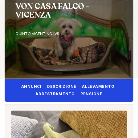
VON CASA FALCO -
VICENZA
QUINTO VICENTINO (VI)
ANNUNCI
DESCRIZIONE
ALLEVAMENTO
ADDESTRAMENTO
PENSIONE