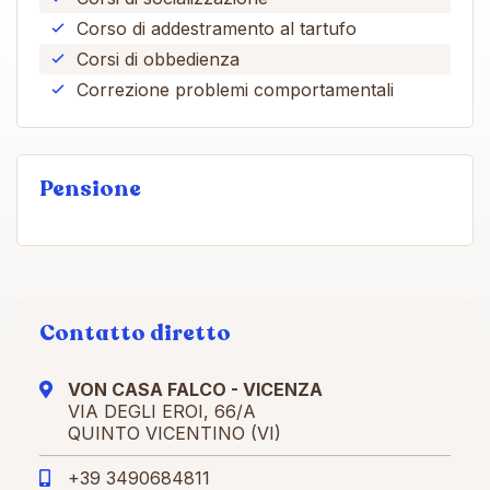
Corso di addestramento al tartufo
Corsi di obbedienza
Correzione problemi comportamentali
Pensione
Contatto diretto
VON CASA FALCO - VICENZA
VIA DEGLI EROI, 66/A
QUINTO VICENTINO (VI)
+39 3490684811