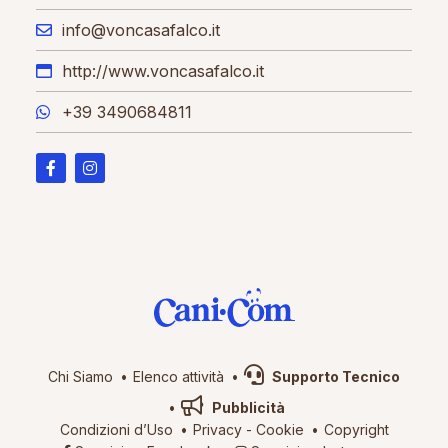
info@voncasafalco.it
http://www.voncasafalco.it
+39 3490684811
Chi Siamo
Elenco attività
Supporto Tecnico
Pubblicità
Condizioni d’Uso
Privacy
-
Cookie
Copyright