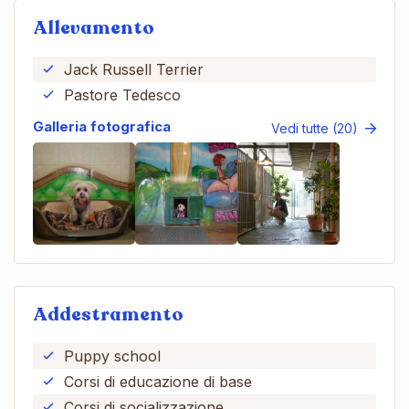
Allevamento
Jack Russell Terrier
Pastore Tedesco
Galleria fotografica
Vedi tutte (20)
Addestramento
Puppy school
Corsi di educazione di base
Corsi di socializzazione