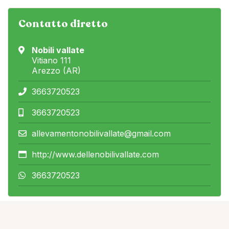
Contatto diretto
Nobili vallate
Vitiano 111
Arezzo (AR)
3663720523
3663720523
allevamentonobilivallate@gmail.com
http://www.dellenobilivallate.com
3663720523