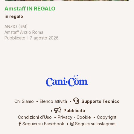
Amstaff IN REGALO
in regalo
ANZIO (RM)
Amstaff Anzio Roma
Pubblicato il
7 agosto 2026
Chi Siamo
Elenco attività
Supporto Tecnico
Pubblicità
Condizioni d’Uso
Privacy
-
Cookie
Copyright
Seguici su Facebook
Seguici su Instagram