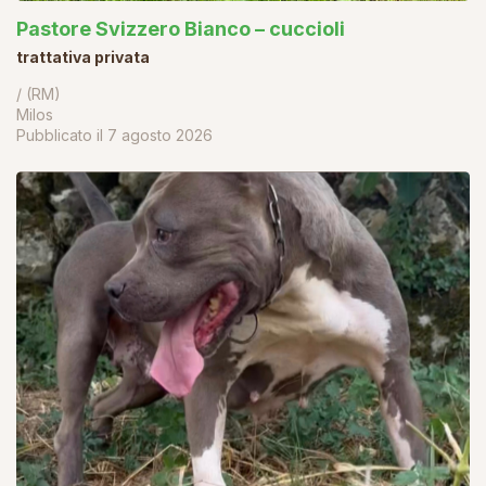
Pastore Svizzero Bianco – cuccioli
trattativa privata
/ (RM)
Milos
Pubblicato il
7 agosto 2026