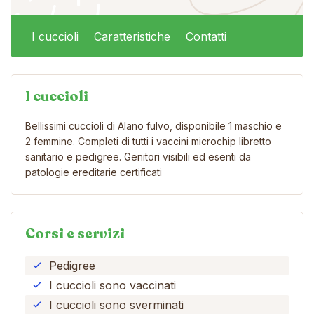
I cuccioli
Caratteristiche
Contatti
I cuccioli
Bellissimi cuccioli di Alano fulvo, disponibile 1 maschio e
2 femmine. Completi di tutti i vaccini microchip libretto
sanitario e pedigree. Genitori visibili ed esenti da
patologie ereditarie certificati
Corsi e servizi
Pedigree
I cuccioli sono vaccinati
I cuccioli sono sverminati