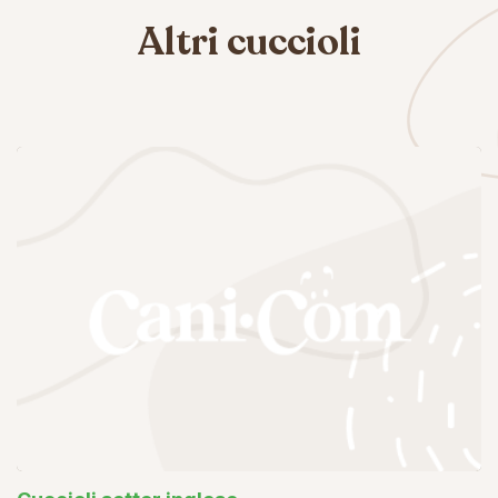
Altri cuccioli