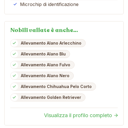
Microchip di identificazione
Nobili vallate è anche…
Allevamento Alano Arlecchino
Allevamento Alano Blu
Allevamento Alano Fulvo
Allevamento Alano Nero
Allevamento Chihuahua Pelo Corto
Allevamento Golden Retriever
Visualizza il profilo completo