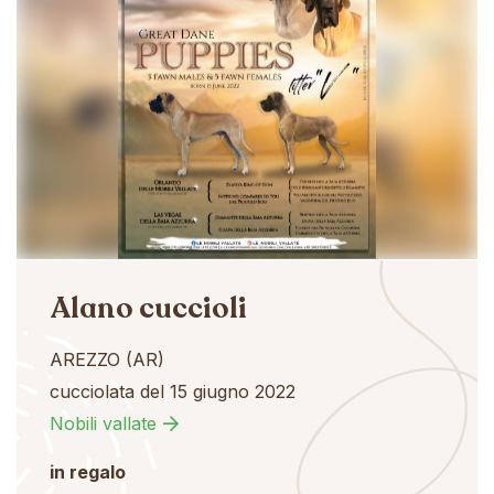
Alano cuccioli
AREZZO (AR)
cucciolata del 15 giugno 2022
Nobili vallate
in regalo