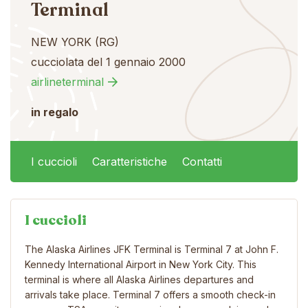
Terminal
NEW YORK (RG)
cucciolata del 1 gennaio 2000
airlineterminal
in regalo
I cuccioli
Caratteristiche
Contatti
I cuccioli
The Alaska Airlines JFK Terminal is Terminal 7 at John F.
Kennedy International Airport in New York City. This
terminal is where all Alaska Airlines departures and
arrivals take place. Terminal 7 offers a smooth check-in