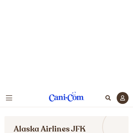
Alaska Airlines JFK