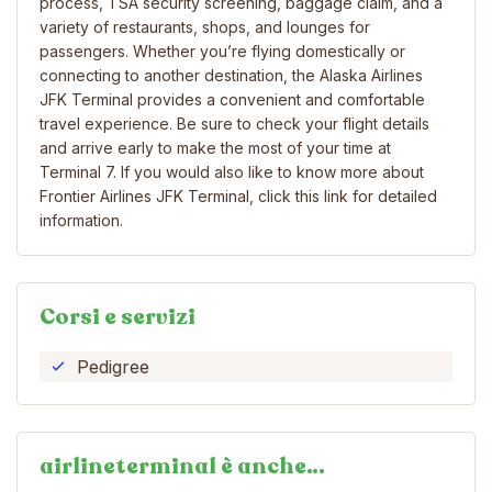
process, TSA security screening, baggage claim, and a
variety of restaurants, shops, and lounges for
passengers. Whether you’re flying domestically or
connecting to another destination, the ​Alaska Airlines
JFK Terminal provides a convenient and comfortable
travel experience. Be sure to check your flight details
and arrive early to make the most of your time at
Terminal 7. If you would also like to know more about ​
Frontier Airlines JFK Terminal, click this link for detailed
information.
Corsi e servizi
Pedigree
airlineterminal è anche…