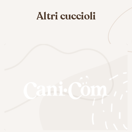
Altri cuccioli