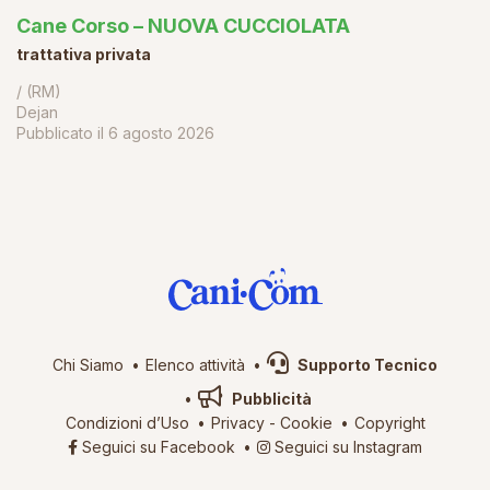
Cane Corso – NUOVA CUCCIOLATA
trattativa privata
/ (RM)
Dejan
Pubblicato il
6 agosto 2026
Chi Siamo
Elenco attività
Supporto Tecnico
Pubblicità
Condizioni d’Uso
Privacy
-
Cookie
Copyright
Seguici su Facebook
Seguici su Instagram