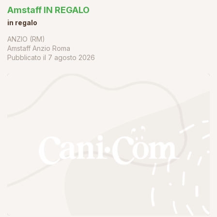
Amstaff IN REGALO
in regalo
ANZIO (RM)
Amstaff Anzio Roma
Pubblicato il
7 agosto 2026