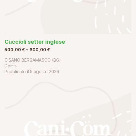
Cuccioli setter inglese
500,00 € ÷ 600,00 €
CISANO BERGAMASCO (BG)
Demis
Pubblicato il
5 agosto 2026