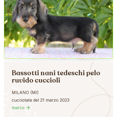
Bassotti nani tedeschi pelo
ruvido cuccioli
MILANO (MI)
cucciolata del 21 marzo 2023
marco