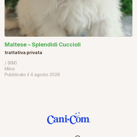
Maltese – Splendidi Cuccioli
trattativa privata
/ (RM)
Milos
Pubblicato il
4 agosto 2026