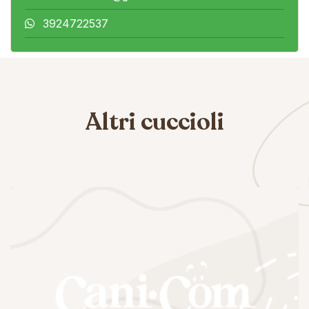
3924722537
Altri cuccioli