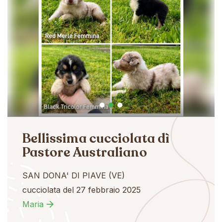
Bellissima cucciolata dì
Pastore Australiano
SAN DONA' DI PIAVE (VE)
cucciolata del 27 febbraio 2025
Maria