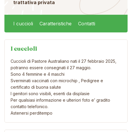
trattativa privata
I cuccioli
Caratteristiche
Contatti
I cuccioli
Cuccioli di Pastore Australiano nati il 27 febbraio 2025,
potranno essere consegnati il 27 maggio.
Sono 4 femmine e 4 maschi
Sverminati vaccinati con microchip , Pedigree e
certificato di buona salute
I genitori sono visibili, esenti da displasie
Per qualsiasi informazione e ulteriori foto e’ gradito
contatto telefonico.
Astenersi perditempo