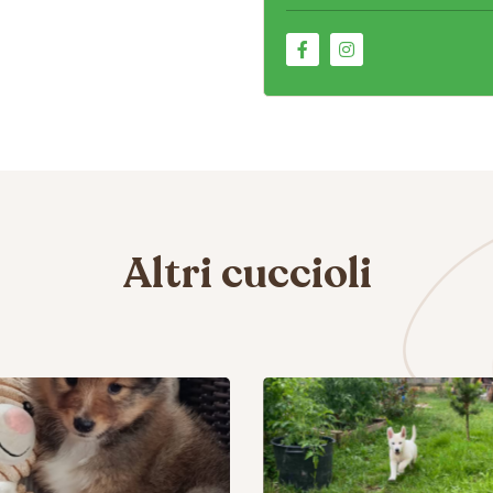
Altri cuccioli