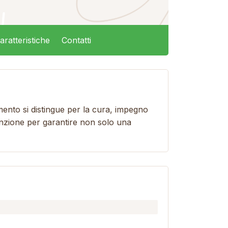
aratteristiche
Contatti
amento si distingue per la cura, impegno
tenzione per garantire non solo una