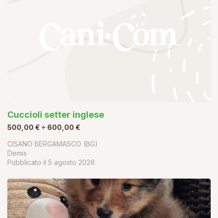
Cuccioli setter inglese
500,00 € ÷ 600,00 €
CISANO BERGAMASCO (BG)
Demis
Pubblicato il
5 agosto 2026