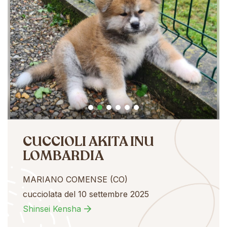
CUCCIOLI AKITA INU
LOMBARDIA
MARIANO COMENSE (CO)
cucciolata del 10 settembre 2025
Shinsei Kensha