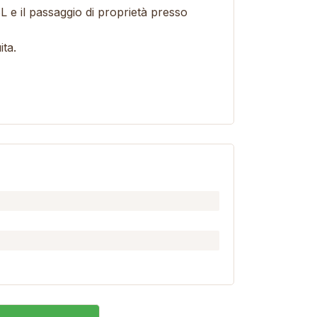
 e il passaggio di proprietà presso
ita.